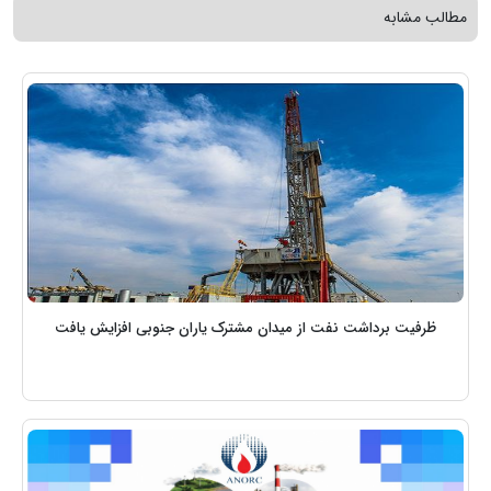
مطالب مشابه
ظرفیت برداشت نفت از میدان مشترک یاران جنوبی افزایش یافت