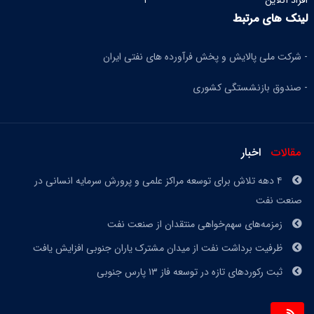
افراد آنلاین
۱
لینک های مرتبط
- شرکت ملی پالایش و پخش فرآورده های نفتی ایران
- صندوق بازنشستگی کشوری
مقالات
اخبار
۴ دهه تلاش برای توسعه مراکز علمی و پرورش سرمایه انسانی در
صنعت نفت
زمزمه‌های سهم‌خواهی منتقدان از صنعت نفت
ظرفیت برداشت نفت از میدان مشترک یاران جنوبی افزایش یافت
ثبت رکوردهای تازه در توسعه فاز ١٣ پارس جنوبی