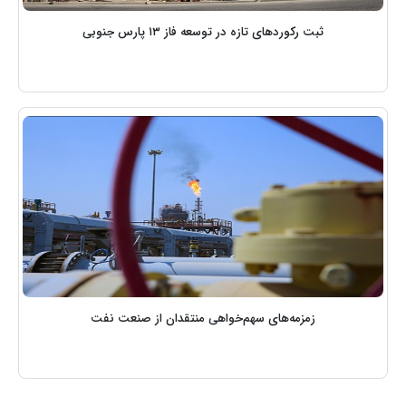
ثبت رکوردهای تازه در توسعه فاز ١٣ پارس جنوبی
زمزمه‌های سهم‌خواهی منتقدان از صنعت نفت