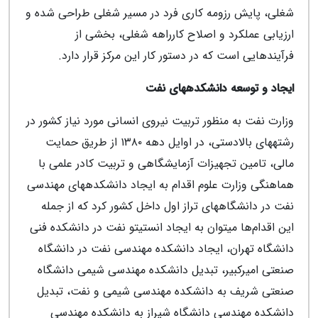
شغلی، پایش رزومه کاری فرد در مسیر شغلی طراحی شده و
ارزیابی عملکرد و اصلاح کارراهه شغلی، بخشی از
فرآیندهایی است که در دستور کار این مرکز قرار دارد.
ایجاد و توسعه دانشکده‎های نفت
وزارت نفت به منظور تربیت نیروی انسانی مورد نیاز کشور در
رشته‎های بالادستی، در اوایل دهه ۱۳۸۰ از طریق حمایت
مالی، تامین تجهیزات آزمایشگاهی و تربیت کادر علمی با
هماهنگی وزارت علوم اقدام به ایجاد دانشکده‎های مهندسی
نفت در دانشگاه‎های تراز اول داخل کشور کرد که از جمله
این اقدام‌ها می‎توان به ایجاد انستیتو نفت در دانشکده فنی
دانشگاه تهران، ایجاد دانشکده مهندسی نفت در دانشگاه
صنعتی امیرکبیر، تبدیل دانشکده مهندسی شیمی دانشگاه
صنعتی شریف به دانشکده مهندسی شیمی و نفت، تبدیل
دانشکده مهندسی دانشگاه شیراز به دانشکده مهندسی