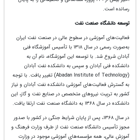
رسانده است.
توسعه دانشگاه صنعت نفت
فعالیت‌های آموزشی در سطوح عالی در صنعت نفت ایران
به‌صورت رسمی در سال ۱۳۱۸ با تأسیس آموزشگاه فنی
آبادان شروع شد. با توسعه این آموزشگاه، نام آن به
دانشکده فنی آبادان و سپس به دانشکده نفت آبادان
(Abadan Institute of Technology) تغییر یافت. با توجه
به گسترش فعالیت‌های آموزشی دانشکده نفت آبادان و نیاز
کشور به تربِیت نیروهای متخصص در صنایع نفت و گاز، این
دانشکده در سال ۱۳۶۸ به دانشگاه صنعت نفت ارتقا یافت.
در سال ۱۳۶۸، پس از پایان شرایط جنگی در کشور با صدور
مجوز تأسیس دانشگاه صنعت نفت از طرف وزارت فرهنگ و
آموزش عالی، همه مؤسسه‌های آموزشی موجود در وزارت