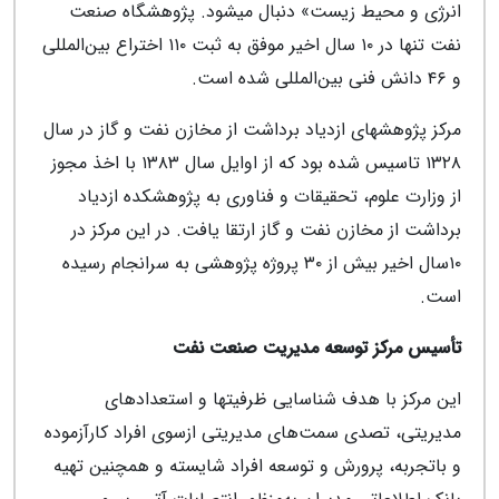
انرژی و محیط زیست» دنبال می‎شود. پژوهشگاه صنعت
نفت تنها در ۱۰ سال اخیر موفق به ثبت ۱۱۰ اختراع بین‌المللی
و ۴۶ دانش فنی بین‌المللی شده است.
مرکز پژوهش‎های ازدیاد برداشت از مخازن نفت و گاز در سال
۱۳۲۸ تاسیس شده بود که از اوایل سال ۱۳۸۳ با اخذ مجوز
از وزارت علوم، تحقیقات و فناوری به پژوهشکده ازدیاد
برداشت از مخازن نفت و گاز ارتقا یافت. در این مرکز در
۱۰سال اخیر بیش از ۳۰ پروژه‌ پژوهشی به سرانجام رسیده
است.
تأسیس مرکز توسعه مدیریت صنعت نفت
این مرکز با هدف شناسایی ظرفیت‎ها و استعدادهای
مدیریتی، تصدی سمت‌های مدیریتی ازسوی افراد کارآزموده
و باتجربه، پرورش و توسعه افراد شایسته و همچنین تهیه