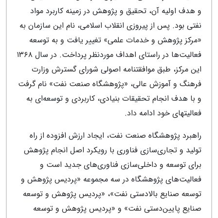
و هدف اولیه آن، تحقیق و پژوهش در زمینه کاربرد مواد
نفتی بود. پس از پیروزی انقلاب اسلامی، نام این سازمان به
«مرکز پژوهش و خدمات علمی» تغییر یافت و به توسعه
فعالیت‌‏ها در راستای اهداف موردنظر پرداخت. در سال ۱۳۶۸
این مرکز، طبق موافقت‏نامه اصولی شورای گسترش وزارت
فرهنگ و آموزش عالی، «پژوهشگاه صنعت نفت» نام گرفت
و با هدف انجام تحقیقات بنیادی، کاربردی و توسعه‌‏ای به
فعالیت‎‏های خود ادامه داد.
راهبرد پژوهشگاه صنعت نفت، ایجاد ارزش افزوده از راه
تولید و تجاری‏‌سازی فناوری با رویکرد اصل انجام پژوهش
برای توسعه و داخلی‌سازی فناوری‏‌های جدید است و
فعالیت‏‌های پژوهشگاه در سه مجموعه «پردیس پژوهش و
توسعه صنایع بالادستی نفت»، «پردیس پژوهش و توسعه
صنایع پایین‌‏دستی نفت» و «پردیس پژوهش و توسعه