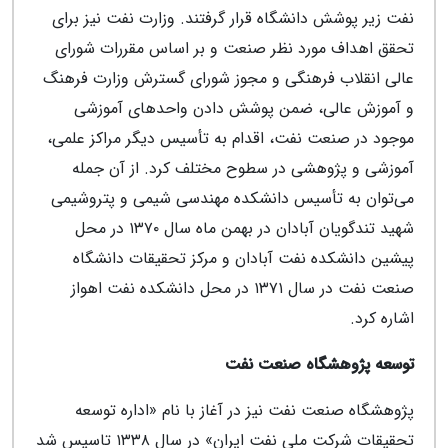
نفت زیر پوشش دانشگاه قرار گرفتند. وزارت نفت نیز برای
تحقق اهداف مورد نظر صنعت و بر اساس مقررات شورای
عالی انقلاب فرهنگی و مجوز شورای گسترش وزارت فرهنگ
و آموزش عالی، ضمن پوشش دادن واحدهای آموزشی
موجود در صنعت نفت، اقدام به تأسیس دیگر مراکز علمی،
آموزشی و پژوهشی در سطوح مختلف کرد. از آن جمله
می‌توان به تأسیس دانشکده مهندسی شیمی و پتروشیمی
شهید تندگویان آبادان در بهمن ماه سال ۱۳۷۰ در محل
پیشین دانشکده نفت آبادان و مرکز تحقیقات دانشگاه
صنعت نفت در سال ۱۳۷۱ در محل دانشکده نفت اهواز
اشاره کرد.
توسعه پژوهشگاه صنعت نفت
پژوهشگاه صنعت نفت نیز در آغاز با نام «اداره توسعه
تحقیقات شرکت ملی نفت ایران» در سال ۱۳۳۸ تاسیس شد