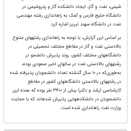
شیمی، نفت و گاز، ایجاد دانشکده گاز و پتروشیمی در
دانشگاه خلیج فارس و کمک به راه‎اندازی رشته مهندسی
نفت در دانشگاه سهند تبریز اشاره کرد.
بر اساس این گزارش، با توجه به راه‎اندازی رشته‎های متنوع
بالادستی نفت و گاز در مقاطع مختلف تحصیلی در
دانشگاه‎های مختلف کشور، روند پذیرش دانشجو در
رشته‎های بالادستی نفت در سال‎های اخیر صعودی بوده،
به‌طوری‌که در ۱۰ سال گذشته تعداد دانشجویان پذیرفته شده
در رشته‎های بالادستی دانشگاه‎های کشور در مقاطع
کارشناسی ارشد و دکترا بیش از ۳۴۰۰ نفر بوده که عمده این
دانشجویان در دانشکده‎هایی پذیرش شده‎اند که با حمایت
وزارت نفت راه‎اندازی شده است.