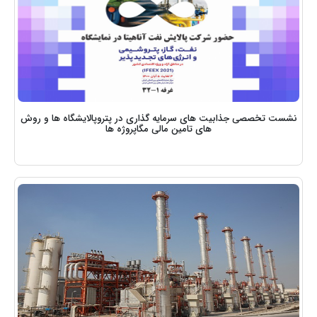
نشست تخصصی جذابیت های سرمایه گذاری در پتروپالایشگاه ها و روش
های تامین مالی مگاپروژه ها