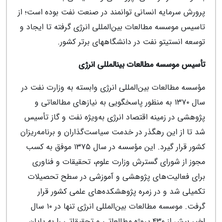
پرورش سرمایه انسانی توانمند در صنعت نفت بوده است؛ از
تاسیس موسسه مطالعات بین‌المللی انرژی گرفته تا ایجاد و
توسعه انستیتو نفت در دانشگاه‎های برتر کشور.
تأسیس موسسه مطالعات بین‎المللی انرژی
مؤسسه مطالعات بین‌المللی انرژی وابسته به وزارت نفت در
سال ۱۳۷۰ به منظور پاسخگویی به نیازهای مطالعاتی و
پژوهشی در زمینه اقتصاد انرژی به‌ویژه نفت و گاز تأسیس
شد تا از این رهگذر در خدمت سیاست‌گذاران و برنامه‌ریزان
کشور قرار گیرد. این مؤسسه در سال ۱۳۷۵ موفق به کسب
مجوز از شورای گسترش وزارت علوم، تحقیقات و فناوری
برای فعالیت‌های پژوهشی و آموزشی در سطح تحصیلات
تکمیلی شد و در زمره پژوهشکده‌های علمی کشور قرار
گرفت. موسسه مطالعات بین‌المللی انرژی تنها در ۱۰ سال
اخیر بیش از ۴۳۰ پروژه مطالعاتی و تحقیقاتی را به پایان