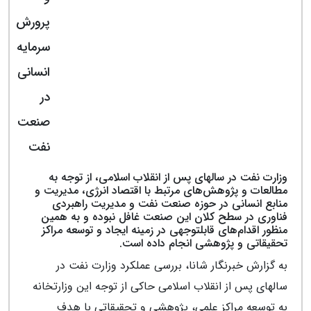
پرورش
سرمایه
انسانی
در
صنعت
نفت
وزارت نفت در سال‎های پس از انقلاب اسلامی، از توجه به
مطالعات و پژوهش‌های مرتبط با اقتصاد انرژی، مدیریت و
منابع انسانی در حوزه صنعت نفت و مدیریت راهبردی
فناوری در سطح کلان این صنعت غافل نبوده و به همین
منظور اقدام‌های قابل‎توجهی در زمینه ایجاد و توسعه مراکز
تحقیقاتی و پژوهشی انجام داده است.
به گزارش خبرنگار شانا، بررسی عملکرد وزارت نفت در
سال‎های پس از انقلاب اسلامی حاکی از توجه این وزارتخانه
به توسعه مراکز علمی، پژوهشی و تحقیقاتی با هدف