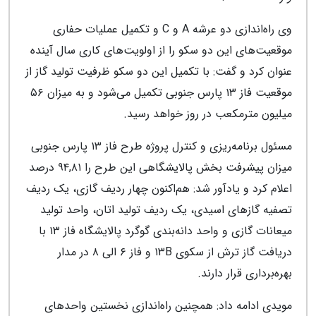
وی راه‌اندازی دو عرشه A و C و تکمیل عملیات حفاری
موقعیت‌های این دو سکو را از اولویت‌های کاری سال آینده
عنوان کرد و گفت: با تکمیل این دو سکو ظرفیت تولید گاز از
موقعیت فاز ۱۳ پارس جنوبی تکمیل می‌شود و به میزان ۵۶
میلیون مترمکعب در روز خواهد رسید.
مسئول برنامه‌ریزی و کنترل پروژه طرح فاز ۱۳ پارس جنوبی
میزان پیشرفت بخش پالایشگاهی این طرح را ۹۴,۸۱ درصد
اعلام کرد و یادآور شد: هم‌اکنون چهار ردیف گازی، یک ردیف
تصفیه گازهای اسیدی، یک ردیف تولید اتان، واحد تولید
میعانات گازی و واحد دانه‌بندی گوگرد پالایشگاه فاز ۱۳ با
دریافت گاز ترش از سکوی ۱۳B و فاز ۶ الی ۸ در مدار
بهره‌برداری قرار دارند.
مویدی ادامه داد: همچنین راه‌اندازی نخستین واحدهای