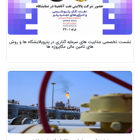
نشست تخصصی جذابیت های سرمایه گذاری در پتروپالایشگاه ها و روش
های تامین مالی مگاپروژه ها