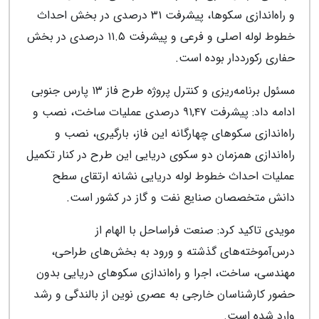
و راه‌اندازی سکوها، پیشرفت ۳۱ درصدی در بخش احداث
خطوط لوله اصلی و فرعی و پیشرفت ۱۱.۵ درصدی در بخش
حفاری رکورددار بوده است.
مسئول برنامه‌ریزی و کنترل پروژه طرح فاز ۱۳ پارس جنوبی
ادامه داد: پیشرفت ۹۱,۴۷ درصدی عملیات ساخت، نصب و
راه‌اندازی سکوهای چهارگانه این فاز، بارگیری، نصب و
راه‌اندازی همزمان دو سکوی دریایی این طرح در کنار تکمیل
عملیات احداث خطوط لوله دریایی نشانه ارتقای سطح
دانش متخصصان صنایع نفت و گاز در کشور است.
مویدی تاکید کرد: صنعت فراساحل با الهام از
درس‌آموخته‌های گذشته و ورود به بخش‌های طراحی،
مهندسی، ساخت، اجرا و راه‌اندازی سکوهای دریایی بدون
حضور کارشناسان خارجی به عصری نوین از بالندگی و رشد
وارد شده است.