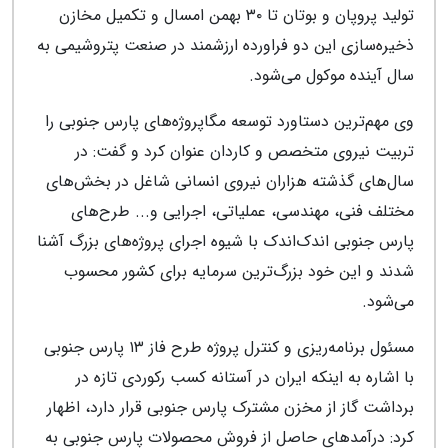
تولید پروپان و بوتان تا ۳۰ بهمن امسال و تکمیل مخازن
ذخیره‌سازی این دو فراورده ارزشمند در صنعت پتروشیمی به
سال آینده موکول می‌شود.
وی مهم‌ترین دستاورد توسعه مگاپروژه‌های پارس جنوبی را
تربیت نیروی متخصص و کاردان عنوان کرد و گفت: در
سال‌های گذشته هزاران نیروی انسانی شاغل در بخش‌های
مختلف فنی، مهندسی، عملیاتی، اجرایی و... طرح‌های
پارس جنوبی اندک‌اندک با شیوه اجرای پروژه‌های بزرگ آشنا
شدند و این خود بزرگ‌ترین سرمایه برای کشور محسوب
می‌شود.
مسئول برنامه‌ریزی و کنترل پروژه طرح فاز ۱۳ پارس جنوبی
با اشاره به اینکه ایران در آستانه کسب رکوردی تازه در
برداشت گاز از مخزن مشترک پارس جنوبی قرار دارد، اظهار
کرد: درآمدهای حاصل از فروش محصولات پارس جنوبی به