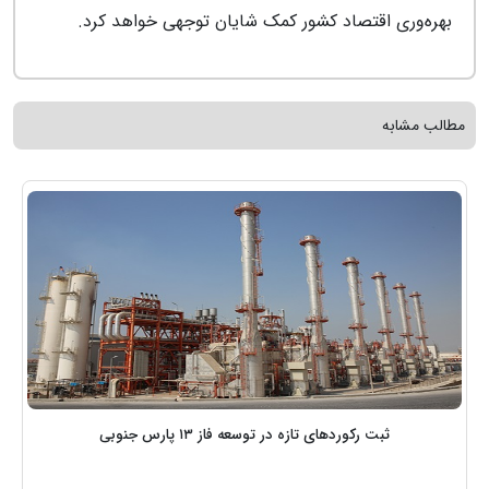
بهره‌وری اقتصاد کشور کمک شایان توجهی خواهد کرد.
مطالب مشابه
ثبت رکوردهای تازه در توسعه فاز ١٣ پارس جنوبی