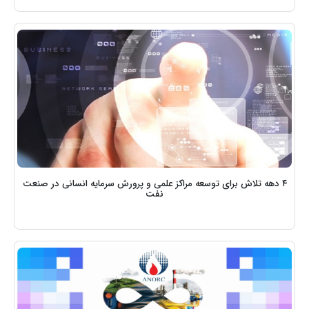
۴ دهه تلاش برای توسعه مراکز علمی و پرورش سرمایه انسانی در صنعت
نفت