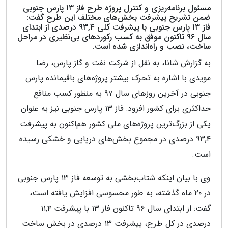
مسئول برنامه‌ریزی و کنترل پروژه طرح فاز ۱۳ پارس جنوبی
ضمن تشریح پیشرفت بخش‌های مختلف این طرح گفت:
فاز ۱۳ پارس جنوبی با پیشرفت کلی ۹۳,۴ درصدی از ابتدای
سال ۹۶ تاکنون موفق به کسب رکوردهای بی‌نظیری در مراحل
ساخت، نصب و راه‌اندازی شده است.
به گزارش شانا، به نقل از شرکت نفت و گاز پارس، رضا
مویدی با اشاره به تحرک بیشتر پروژه‌های باقیمانده پارس
جنوبی در آخرین روزهای سال ۹۷ به منظور کسب منافع
حداکثری برای کشور افزود: فاز ۱۳ پارس جنوبی نیز به عنوان
یکی از بزرگ‌ترین پروژه‌های ملی کشور هم‌اکنون به پیشرفت
۹۳,۴ درصدی در مجموع بخش‌های دریایی و خشکی رسیده
است.
وی با بیان اینکه شتاب‌بخشی به توسعه فاز ۱۳ پارس جنوبی
در ۲۰ ماه گذشته، به طور محسوسی افزایش یافته است،
گفت: از ابتدای سال ۹۶ تاکنون فاز ۱۳ با پیشرفت ۱۱,۴
درصدی در کل طرح، پیشرفت ۱۳ درصدی در بخش ساخت