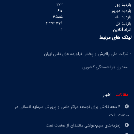
بازدید روز
۲۰۲
بازدید دیروز
۶۱۰
بازدید ماه
۴۵۸۵
بازدید کل
۴۴۷۴۷۷۹
افراد آنلاین
۱
لینک های مرتبط
- شرکت ملی پالایش و پخش فرآورده های نفتی ایران
- صندوق بازنشستگی کشوری
مقالات
اخبار
۴ دهه تلاش برای توسعه مراکز علمی و پرورش سرمایه انسانی در
صنعت نفت
زمزمه‌های سهم‌خواهی منتقدان از صنعت نفت