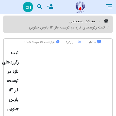
En
مقالات تخصصی
ثبت رکوردهای تازه در توسعه فاز ١٣ پارس جنوبی
۰ نظر
بازدید
پنج‌شنبه ۱۵ مرداد ۱۴۰۵
ثبت
رکوردهای
تازه در
توسعه
فاز ١٣
پارس
جنوبی