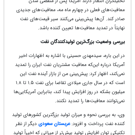
تحلیلگران انتظار دارند آمریکا پس از منقضی شدن
معافیت‌های فعلی در چهارم ماه مه، معافیت‌های جدیدی
صادر کند. آن‌ها پیش‌بینی می‌کنند سیر قیمت‌های نفت
نهایتاً در تمدید معافیت‌ها تعیین کننده باشد.
بررسی وضعیت بزرگ‌ترین تولیدکنندگان نفت
در این باره، سیدمهدی حسینی با اشاره به اظهارات اخیر
آمریکا درباره این‌که معافیت مشتریان نفت ایران را تمدید
نمی‌کند، اظهار کرد: پیش‌بینی من از بازار آینده نفت این
است که در سال جاری میلادی تقاضا برای نفت ۱.۵ تا ۱.۸
میلیون بشکه در روز افزایش پیدا کند، بنابراین آمریکایی‌ها
نمی‌توانند معافیت‌ها را تمدید نکنند.
وی، به بررسی نحوه و میزان تولید بزرگترین کشورهای تولید
کننده نفت پرداخت و افزود:
عربستان سعودی
دیگر از نظر
تکنیکی توان افزایش تولید بیش‌تر از میزانی که اخیراً تولید