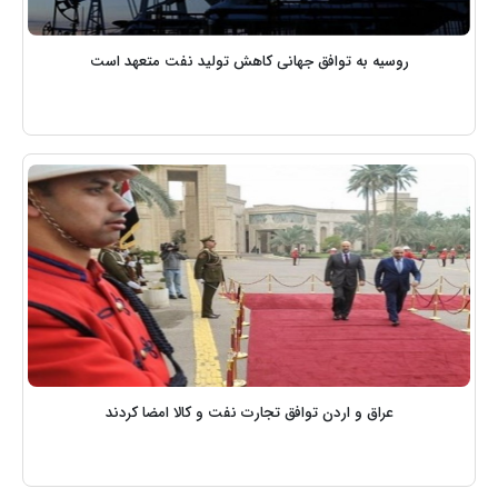
روسیه به توافق جهانی کاهش تولید نفت متعهد است
عراق و اردن توافق تجارت نفت و کالا امضا کردند