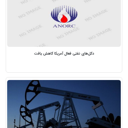
دکل‌های نفتی فعال آمریکا کاهش یافت