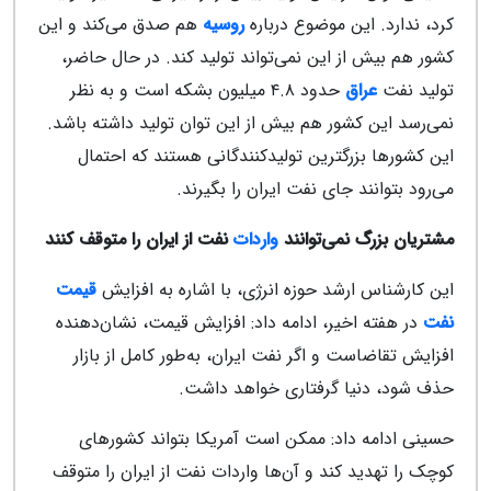
کرد، ندارد. این موضوع درباره
روسیه
هم صدق می‌کند و این
کشور هم بیش از این نمی‌تواند تولید کند. در حال حاضر،
تولید نفت
عراق
حدود ۴.۸ میلیون بشکه است و به نظر
نمی‌رسد این کشور هم بیش از این توان تولید داشته باشد.
این کشورها بزرگترین تولیدکنندگانی هستند که احتمال
می‌رود بتوانند جای نفت ایران را بگیرند.
مشتریان بزرگ نمی‌توانند
واردات
نفت از ایران را متوقف کنند
این کارشناس ارشد حوزه انرژی، با اشاره به افزایش
قیمت
نفت
در هفته اخیر، ادامه داد: افزایش قیمت، نشان‌دهنده
افزایش تقاضاست و اگر نفت ایران، به‌طور کامل از بازار
حذف شود، دنیا گرفتاری خواهد داشت.
حسینی ادامه داد: ممکن است آمریکا بتواند کشورهای
کوچک را تهدید کند و آن‌ها واردات نفت از ایران را متوقف