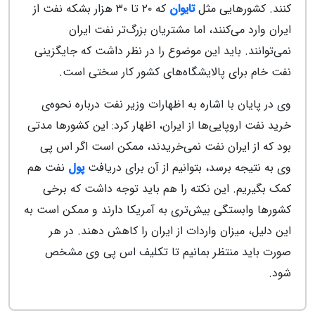
کنند. کشورهایی مثل
تایوان
که ۲۰ تا ۳۰ هزار بشکه نفت از
ایران وارد می‌کنند، اما مشتریان بزرگ‌تر نفت ایران
نمی‌توانند. باید این موضوع را در نظر داشت که جایگزینی
نفت خام برای پالایشگاه‌های کشور کار سختی است.
وی در پایان با اشاره به اظهارات وزیر نفت درباره نحوه‌ی
خرید نفت اروپایی‌ها از ایران، اظهار کرد: این کشورها مدتی
بود که از ایران نفت نمی‌خریدند، ممکن است اگر اس پی
وی به نتیجه برسد، بتوانیم از آن برای دریافت
پول
نفت هم
کمک بگیریم. این نکته را هم باید توجه داشت که برخی
کشورها وابستگی بیش‌تری به آمریکا دارند و ممکن است به
این دلیل، میزان واردات از ایران را کاهش دهند. در هر
صورت باید منتظر بمانیم تا تکلیف اس پی وی مشخص
شود.