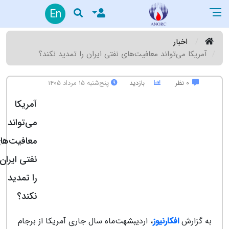
En
اخبار
آمریکا می‌تواند معافیت‌های نفتی ایران را تمدید نکند؟
۰ نظر
بازدید
پنج‌شنبه ۱۵ مرداد ۱۴۰۵
آمریکا
می‌تواند
معافیت‌ها
نفتی ایران
را تمدید
نکند؟
به گزارش
افکارنیوز
، اردیبشهت‌ماه سال جاری آمریکا از برجام