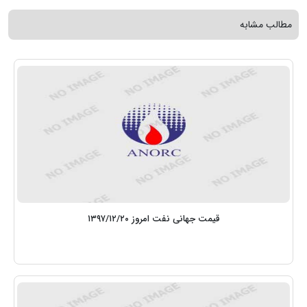
مطالب مشابه
قیمت جهانی نفت امروز ۱۳۹۷/۱۲/۲۰