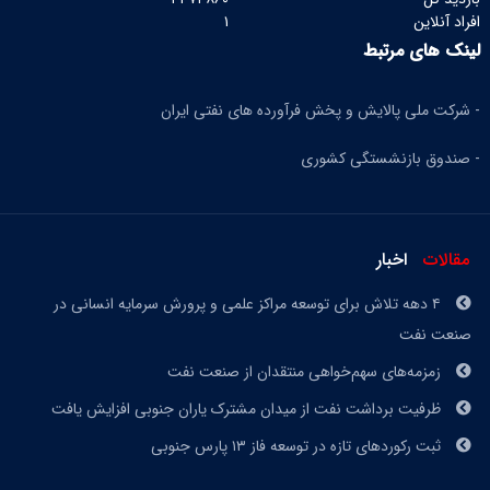
افراد آنلاین
۱
لینک های مرتبط
- شرکت ملی پالایش و پخش فرآورده های نفتی ایران
- صندوق بازنشستگی کشوری
مقالات
اخبار
۴ دهه تلاش برای توسعه مراکز علمی و پرورش سرمایه انسانی در
صنعت نفت
زمزمه‌های سهم‌خواهی منتقدان از صنعت نفت
ظرفیت برداشت نفت از میدان مشترک یاران جنوبی افزایش یافت
ثبت رکوردهای تازه در توسعه فاز ١٣ پارس جنوبی