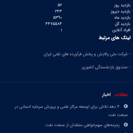
بازدید روز
۵۲
بازدید دیروز
۲۴۳
بازدید ماه
۵۳۹۰
بازدید کل
۴۴۷۵۵۸۴
افراد آنلاین
۱
لینک های مرتبط
- شرکت ملی پالایش و پخش فرآورده های نفتی ایران
- صندوق بازنشستگی کشوری
مقالات
اخبار
۴ دهه تلاش برای توسعه مراکز علمی و پرورش سرمایه انسانی در
صنعت نفت
زمزمه‌های سهم‌خواهی منتقدان از صنعت نفت