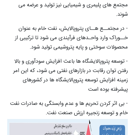
مجتمع های پلیمری و شیمیایی نیز تولید و عرضه می
شوند.
- در مجتمــع هــای پتروپالایش، نفت خام به عنوان
خــوراک وارد واحـدهای فرآیندی می شود تا ترکیبی از
محصولات سوختی و پایه پتروشیمی تولید شود.
-
توسعه پتروپالایشگاه ها باعث افزایش سودآوری و بالا
رفتن توان رقابت در بازارهای نفتی می شود، که این امر
زمینه افزایش توسعه پتروپالایشگاه ها در کشورهای
پیشرفته بوده است
- بی اثر کردن تحریم ها و عدم وابستگی به صادرات نفت
خام و توسعه زنجیره ارزش صنعت نفت.