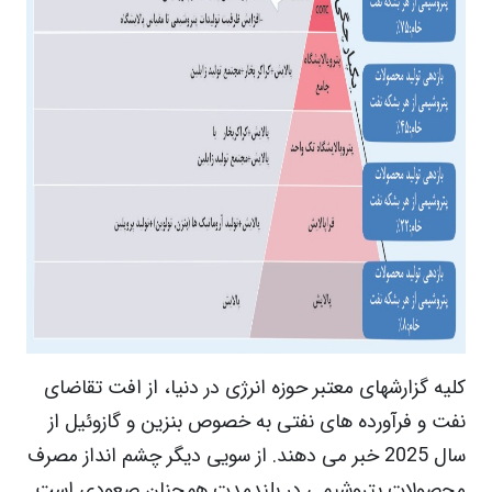
کلیه گزارشهای معتبر حوزه انرژی در دنیا، از افت تقاضای
نفت و فرآورده های نفتی به خصوص بنزین و گازوئیل از
سال 2025 خبر می دهند. از سویی دیگر چشم انداز مصرف
محصولات پتروشیمی در بلندمدت همچنان صعودی است.